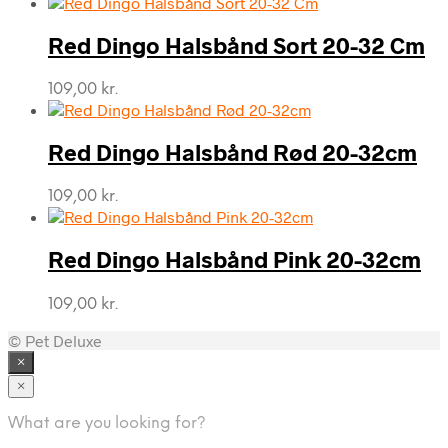
Red Dingo Halsbånd Sort 20-32 Cm
109,00
kr.
Red Dingo Halsbånd Rød 20-32cm
109,00
kr.
Red Dingo Halsbånd Pink 20-32cm
109,00
kr.
© Pet Deluxe
×
×
What are you looking for?