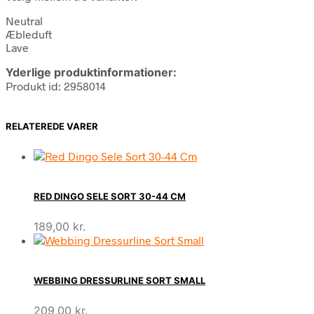
Neutral
Æbleduft
Lave
Yderlige produktinformationer:
Produkt id: 2958014
RELATEREDE VARER
RED DINGO SELE SORT 30-44 CM
189,00
kr.
WEBBING DRESSURLINE SORT SMALL
209,00
kr.