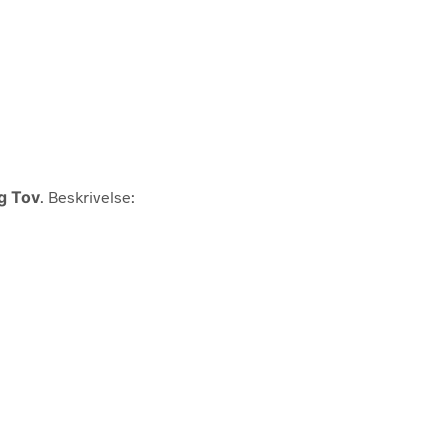
g Tov
. Beskrivelse: