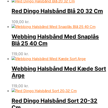
Red Dingo Halsbånd Blå 20 32 Cm
109,00
kr.
Webbing Halsbånd Med Snaplås
Blå 25 40 Cm
119,00
kr.
Webbing Halsbånd Med Kæde Sort
Arge
119,00
kr.
Red Dingo Halsbånd Sort 20-32
Cm