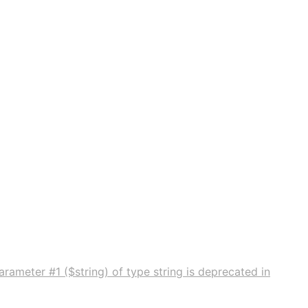
rameter #1 ($string) of type string is deprecated in