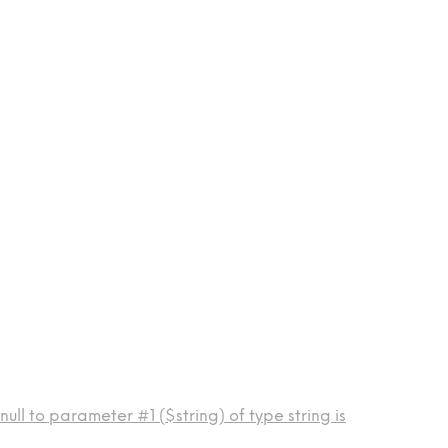
ll to parameter #1 ($string) of type string is