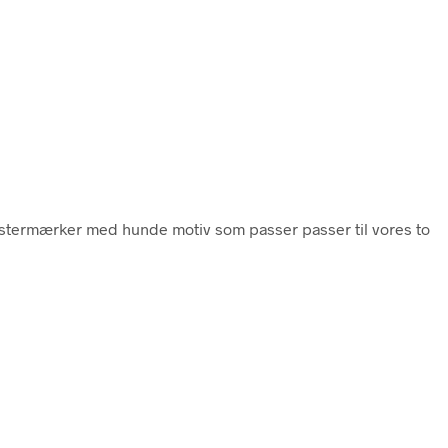
istermærker med hunde motiv som passer passer til vores to