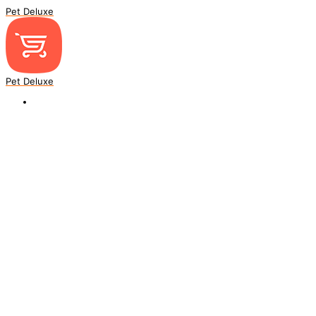
Pet Deluxe
Pet Deluxe