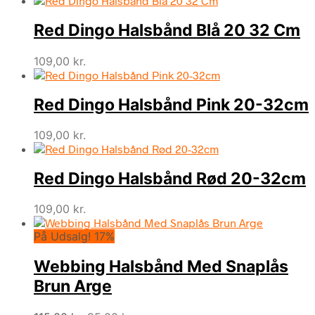
Red Dingo Halsbånd Blå 20 32 Cm
109,00
kr.
Red Dingo Halsbånd Pink 20-32cm
109,00
kr.
Red Dingo Halsbånd Rød 20-32cm
109,00
kr.
På Udsalg! 17%
Webbing Halsbånd Med Snaplås
Brun Arge